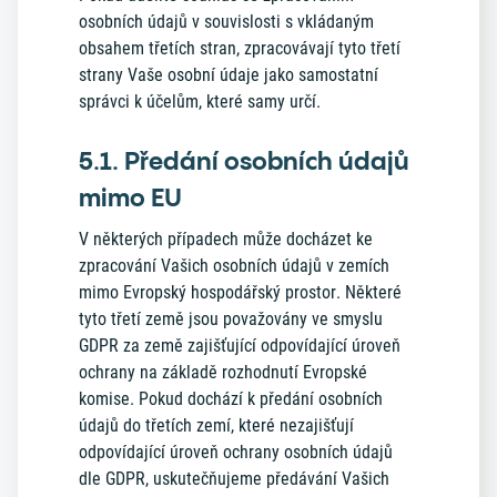
osobních údajů v souvislosti s vkládaným
obsahem třetích stran, zpracovávají tyto třetí
strany Vaše osobní údaje jako samostatní
správci k účelům, které samy určí.
5.1. Předání osobních údajů
mimo EU
V některých případech může docházet ke
zpracování Vašich osobních údajů v zemích
mimo Evropský hospodářský prostor. Některé
tyto třetí země jsou považovány ve smyslu
GDPR za země zajišťující odpovídající úroveň
ochrany na základě rozhodnutí Evropské
komise. Pokud dochází k předání osobních
údajů do třetích zemí, které nezajišťují
odpovídající úroveň ochrany osobních údajů
dle GDPR, uskutečňujeme předávání Vašich