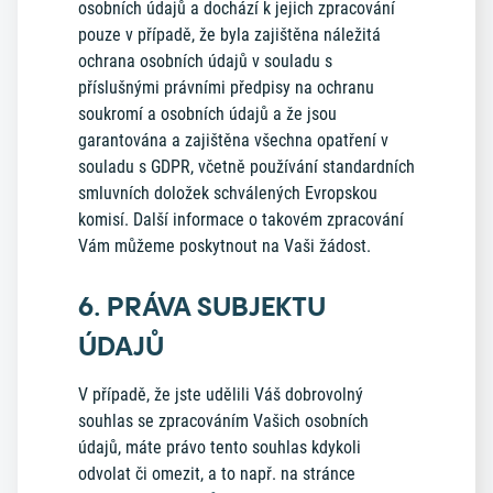
osobních údajů a dochází k jejich zpracování
pouze v případě, že byla zajištěna náležitá
ochrana osobních údajů v souladu s
příslušnými právními předpisy na ochranu
soukromí a osobních údajů a že jsou
garantována a zajištěna všechna opatření v
souladu s GDPR, včetně používání standardních
smluvních doložek schválených Evropskou
komisí. Další informace o takovém zpracování
Vám můžeme poskytnout na Vaši žádost.
6. PRÁVA SUBJEKTU
ÚDAJŮ
V případě, že jste udělili Váš dobrovolný
souhlas se zpracováním Vašich osobních
údajů, máte právo tento souhlas kdykoli
odvolat či omezit, a to např. na stránce