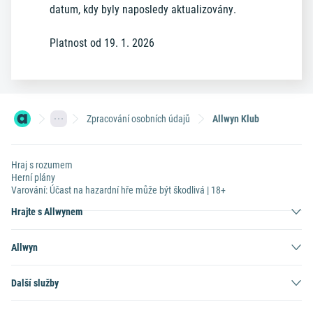
datum, kdy byly naposledy aktualizovány.
Platnost od 19. 1. 2026
Zpracování osobních údajů
Allwyn Klub
Hraj s rozumem
Herní plány
Varování: Účast na hazardní hře může být škodlivá | 18+
Hrajte s Allwynem
Allwyn
Další služby