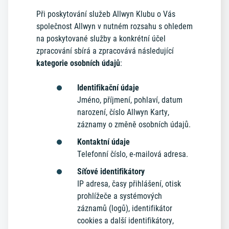
Při poskytování služeb Allwyn Klubu o Vás
společnost Allwyn v nutném rozsahu s ohledem
na poskytované služby a konkrétní účel
zpracování sbírá a zpracovává následující
kategorie osobních údajů
:
Identifikační údaje
Jméno, příjmení, pohlaví, datum
narození, číslo Allwyn Karty,
záznamy o změně osobních údajů.
Kontaktní údaje
Telefonní číslo, e-mailová adresa.
Síťové identifikátory
IP adresa, časy přihlášení, otisk
prohlížeče a systémových
záznamů (logů), identifikátor
cookies a další identifikátory,