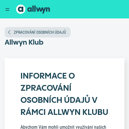
ZPRACOVÁNÍ OSOBNÍCH ÚDAJŮ
Allwyn Klub
INFORMACE O
ZPRACOVÁNÍ
OSOBNÍCH ÚDAJŮ V
RÁMCI ALLWYN KLUBU
Abychom Vám mohli umožnit využívání našich