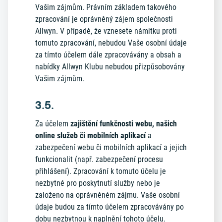
Vašim zájmům.
Právním základem takového
zpracování je oprávněný zájem společnosti
Allwyn. V případě, že vznesete námitku proti
tomuto zpracování, nebudou Vaše osobní údaje
za tímto účelem dále zpracovávány a obsah a
nabídky Allwyn Klubu nebudou přizpůsobovány
Vašim zájmům.
3.5.
Za účelem
zajištění funkčnosti webu, našich
online služeb či mobilních aplikací
a
zabezpečení webu či mobilních aplikací a jejich
funkcionalit (např. zabezpečení procesu
přihlášení). Zpracování k tomuto účelu je
nezbytné pro poskytnutí služby nebo je
založeno na oprávněném zájmu. Vaše osobní
údaje budou za tímto účelem zpracovávány po
dobu nezbytnou k naplnění tohoto účelu.