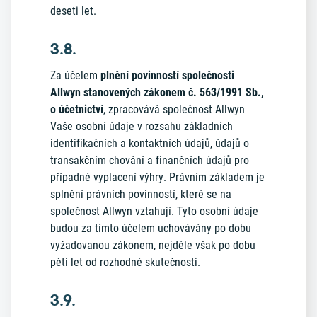
deseti let.
3.8.
Za účelem
plnění povinností společnosti
Allwyn stanovených zákonem č. 563/1991 Sb.,
o účetnictví
, zpracovává společnost Allwyn
Vaše osobní údaje v rozsahu základních
identifikačních a kontaktních údajů, údajů o
transakčním chování a finančních údajů pro
případné vyplacení výhry. Právním základem je
splnění právních povinností, které se na
společnost Allwyn vztahují. Tyto osobní údaje
budou za tímto účelem uchovávány po dobu
vyžadovanou zákonem, nejdéle však po dobu
pěti let od rozhodné skutečnosti.
3.9.