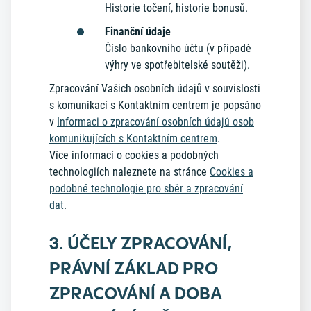
Historie točení, historie bonusů.
Finanční údaje
Číslo bankovního účtu (v případě
výhry ve spotřebitelské soutěži).
Zpracování Vašich osobních údajů v souvislosti
s komunikací s Kontaktním centrem je popsáno
v
Informaci o zpracování osobních údajů osob
komunikujících s Kontaktním centrem
.
Více informací o cookies a podobných
technologiích naleznete na stránce
Cookies a
podobné technologie pro sběr a zpracování
dat
.
3. ÚČELY ZPRACOVÁNÍ,
PRÁVNÍ ZÁKLAD PRO
ZPRACOVÁNÍ A DOBA