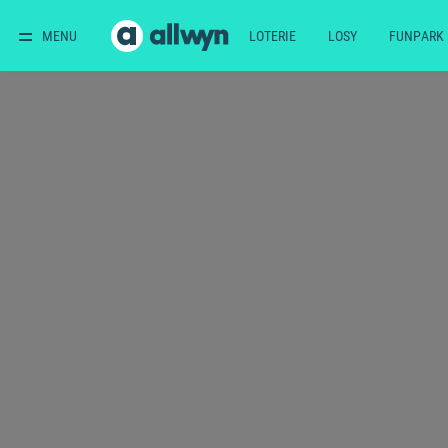
MENU
LOTERIE
LOSY
FUNPARK