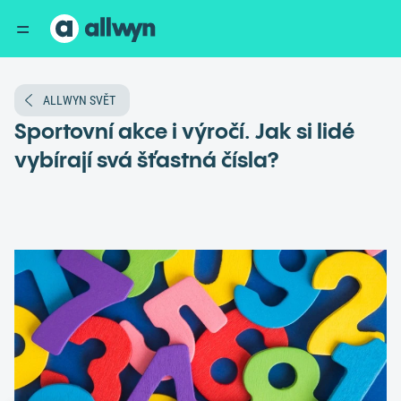
ALLWYN SVĚT
Sportovní akce i výročí. Jak si lidé
vybírají svá šťastná čísla?