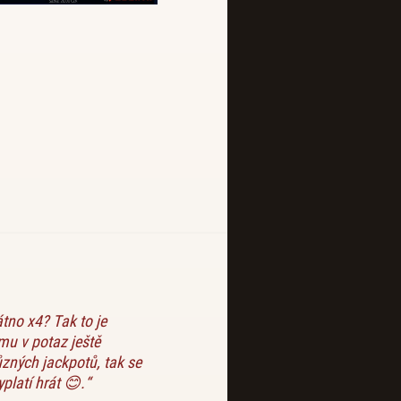
tno x4? Tak to je
mu v potaz ještě
ůzných jackpotů, tak se
platí hrát 😊.“