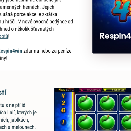
 kamenných hernách. Jejich
lušná porce akce je zkrátka
u hráči. V nové ovocné bedýnce od
 hned o několik šťavnatých
Respin
potů
!
Respin4win
zdarma nebo za peníze
iny!
tí
 s ne příliš
 linií, kterých je
ních, jablkách,
nech a melounech.