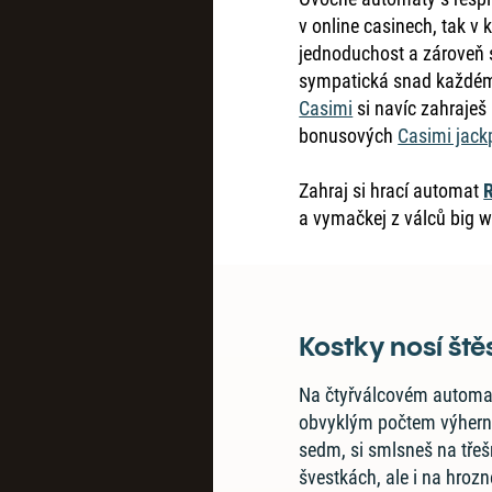
v online casinech, tak v
jednoduchost a zároveň s
sympatická snad každém
Casimi
si navíc zahraješ
bonusových
Casimi jack
Zahraj si hrací automat
a vymačkej z válců big w
Kostky nosí štěs
Na čtyřválcovém automatu
obvyklým počtem výherních
sedm, si smlsneš na třeš
švestkách, ale i na hroz