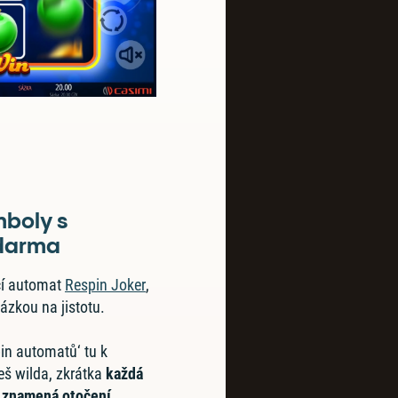
mboly s
zdarma
cí automat
Respin Joker
,
sázkou na jistotu.
pin automatů‘ tu k
eš wilda, zkrátka
každá
 znamená otočení