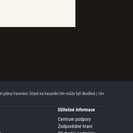
ní plány
Varování: Účast na hazardní hře může být škodlivá | 18+
Užitečné informace
Centrum podpory
Zodpovědné hraní