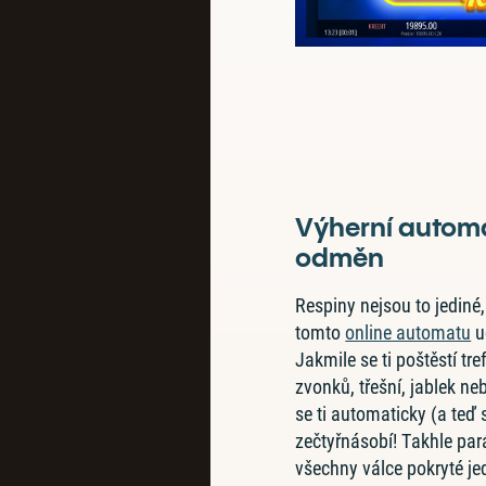
Výherní automa
odměn
Respiny nejsou to jediné,
tomto
online automatu
u
Jakmile se ti poštěstí tre
zvonků, třešní, jablek ne
se ti automaticky (a teď 
zečtyřnásobí! Takhle pa
všechny válce pokryté j