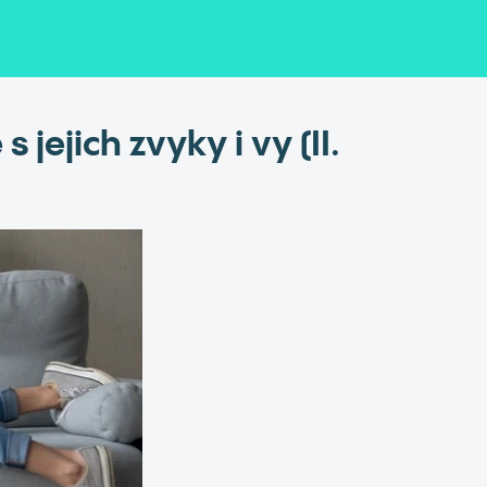
 jejich zvyky i vy (II.