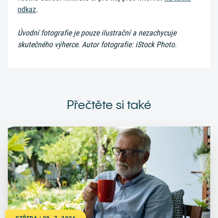
odkaz
.
Úvodní fotografie je pouze ilustrační a nezachycuje
skutečného výherce. Autor fotografie: iStock Photo.
Přečtěte si také