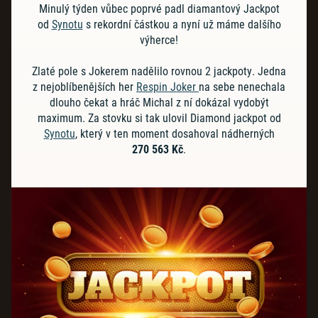
Minulý týden vůbec poprvé padl diamantový Jackpot
od
Synotu
s rekordní částkou a nyní už máme dalšího
výherce!
Zlaté pole s Jokerem nadělilo rovnou 2 jackpoty. Jedna
z nejoblíbenějších her
Respin Joker
na sebe nenechala
dlouho čekat a hráč Michal z ní dokázal vydobýt
maximum. Za stovku si tak ulovil Diamond jackpot od
Synotu
, který v ten moment dosahoval nádherných
270 563
Kč
.