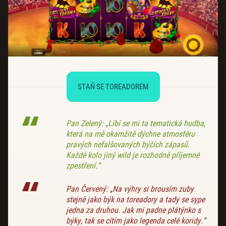
STAŇ SE TOREADOREM
Pan Zelený: „Líbí se mi ta tematická hudba,
která na mě okamžitě dýchne atmosféru
pravých nefalšovaných býčích zápasů.
Každé kolo jiný wild je rozhodně příjemné
zpestření.“
Pan Červený: „Na výhry si brousím zuby
stejně jako býk na toreadory a tady se sype
jedna za druhou. Jak mi padne plátýnko s
býky, tak se cítím jako legenda celé koridy.“