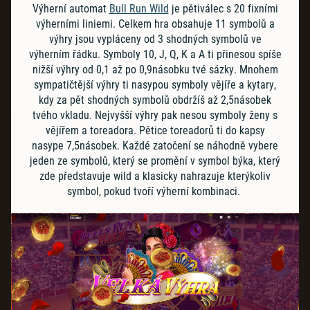
Výherní automat
Bull Run Wild
je pětiválec s 20 fixními
výherními liniemi. Celkem hra obsahuje 11 symbolů a
výhry jsou vypláceny od 3 shodných symbolů ve
výherním řádku. Symboly 10, J, Q, K a A ti přinesou spíše
nižší výhry od 0,1 až po 0,9násobku tvé sázky. Mnohem
sympatičtější výhry ti nasypou symboly vějíře a kytary,
kdy za pět shodných symbolů obdržíš až 2,5násobek
tvého vkladu. Nejvyšší výhry pak nesou symboly ženy s
vějířem a toreadora. Pětice toreadorů ti do kapsy
nasype 7,5násobek. Každé zatočení se náhodně vybere
jeden ze symbolů, který se promění v symbol býka, který
zde představuje wild a klasicky nahrazuje kterýkoliv
symbol, pokud tvoří výherní kombinaci.