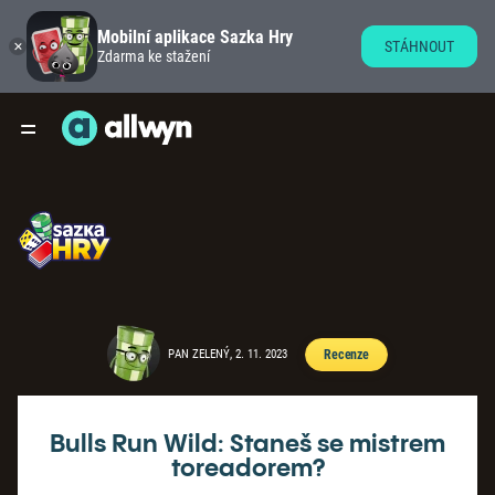
Mobilní aplikace Sazka Hry
STÁHNOUT
Zdarma ke stažení
PAN ZELENÝ, 2. 11. 2023
Recenze
Bulls Run Wild: Staneš se mistrem
toreadorem?