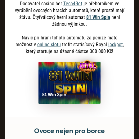
Dodavatel casino her
Tech4Bet
je přeborníkem ve
vyrábění ovocných hracích automatů, které prostě mají
šťávu. Čtyřválcový herní automat
81 Win Spin
není
žádnou výjimkou.
Navíc při hraní tohoto automatu za peníze máte
možnost v
online slotu
trefit statisícový Royal
jackpot
,
který startuje na úžasné částce 300 000 Kč!
81 Win Spin
Ovoce nejen pro borce