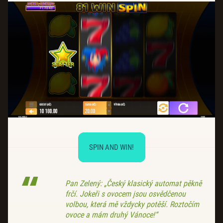
SPIN AND WIN!
Pan Zelený: „Český klasický automat pěkně
frčí. Jokeři s ovocem jsou osvědčenou
volbou, která mě vždycky potěší. Roztočím
ovoce a mám druhý Vánoce!“