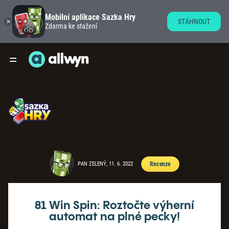
Mobilní aplikace Sazka Hry
STÁHNOUT
Zdarma ke stažení
PAN ZELENÝ, 11. 6. 2022
Recenze
81 Win Spin: Roztočte výherní
automat na plné pecky!