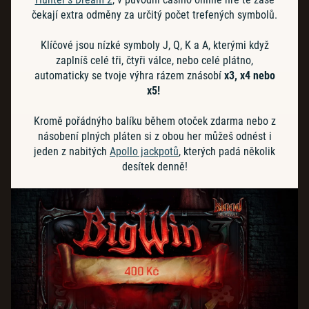
čekají extra odměny za určitý počet trefených symbolů.
Klíčové jsou nízké symboly J, Q, K a A, kterými když
zaplníš celé tři, čtyři válce, nebo celé plátno,
automaticky se tvoje výhra rázem znásobí
x3, x4 nebo
x5!
Kromě pořádnýho balíku během otoček zdarma nebo z
násobení plných pláten si z obou her můžeš odnést i
jeden z nabitých
Apollo jackpotů
, kterých padá několik
desítek denně!