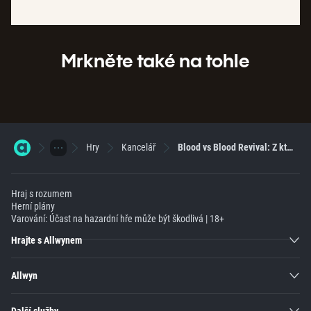
Mrkněte také na tohle
Hry
Kancelář
Blood vs Blood Revival: Z kterého automatu vysaješ větší výhry?
Hraj s rozumem
Herní plány
Varování: Účast na hazardní hře může být škodlivá | 18+
Hrajte s Allwynem
Allwyn
Další služby