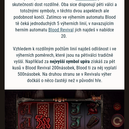
skutečnosti dost rozdílné. Oba sice disponují pěti válci a
totožnými symboly, v těchto dvou aspektech ale
podobnost končí. Zatímco ve výherním automatu Blood
tě čeká jednoduchých 5 výherních linií, v navazujícím
herním automatu
Blood Revival
jich najdeš v nabídce
20.
Vzhledem k rozdílným počtům linií najdeš odlišnost i ve
výherních poměrech, které jsou na pětiválci tradičně
vyšší. Například za
nejvyšší symbol upíra
získáš za pět
kusů v Blood Revival 200násobek, Blood ti za něj vyplatí
500násobek. Na druhou stranu se v Revivalu výher
dočkáš o něco častěji než v původní hře.