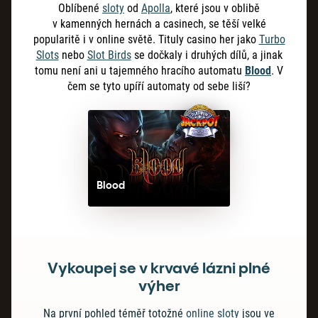
Oblíbené
sloty
od
Apolla
, které jsou v oblibě
v kamenných hernách a casinech, se těší velké
popularitě i v online světě. Tituly casino her jako
Turbo
Slots
nebo
Slot Birds
se dočkaly i druhých dílů, a jinak
tomu není ani u tajemného hracího automatu
Blood
. V
čem se tyto upíří automaty od sebe liší?
Blood
Vykoupej se v krvavé lázni plné
výher
Na první pohled téměř totožné
online sloty
jsou ve