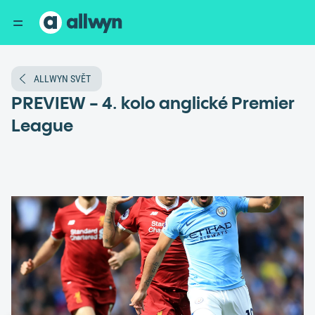
ALLWYN SVĚT
PREVIEW - 4. kolo anglické Premier
League