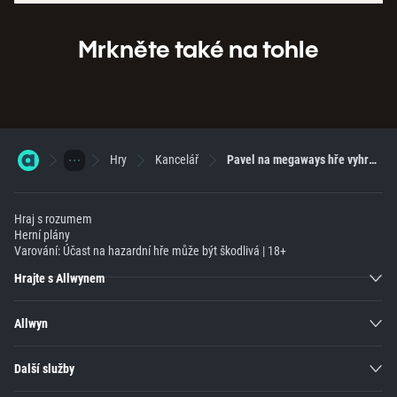
Mrkněte také na tohle
Hry
Kancelář
Pavel na megaways hře vyhrál 5522násobek sázky
Hraj s rozumem
Herní plány
Varování: Účast na hazardní hře může být škodlivá | 18+
Hrajte s Allwynem
Allwyn
Další služby