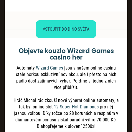
VSTOUPIT DO DINO SVĚTA
Objevte kouzlo Wizard Games
casino her
Automaty
Wizard Games
jsou v našem online
casinu
stále horkou exkluzivní novinkou, ale i přesto na nich
padlo dost zajímavých výher. Pojďme si jednu z nich
více přiblížit.
Hráč Michal rád zkouší nové výherní online
automaty, a
tak byl online slot
12
Super
Hot
Diamonds
pro něj
jasnou volbou. Díky točce po 28
korunách a respinům v
diamantovém bonusu získal parádní výhru 70
000
Kč.
Blahopřejeme k ulovení 2500x!