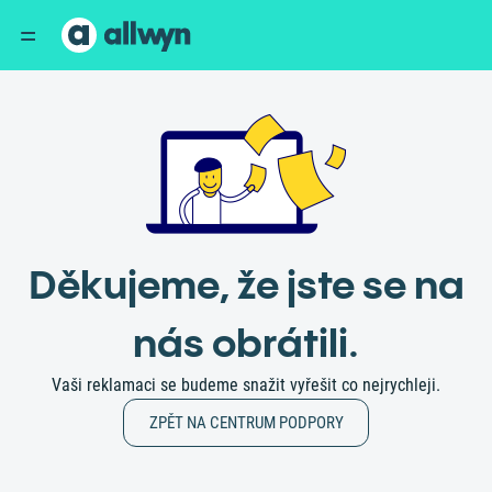
Děkujeme, že jste se na
nás obrátili.
Vaši reklamaci se budeme snažit vyřešit co nejrychleji.
ZPĚT NA CENTRUM PODPORY