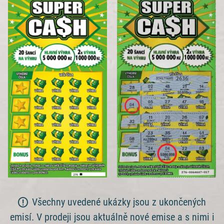
Všechny uvedené ukázky jsou z ukončených
emisí. V prodeji jsou aktuálně nové emise a s nimi i