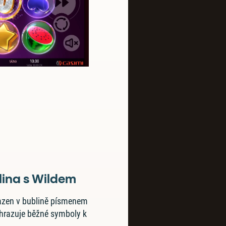
lina s Wildem
razen v bublině písmenem
ahrazuje běžné symboly k