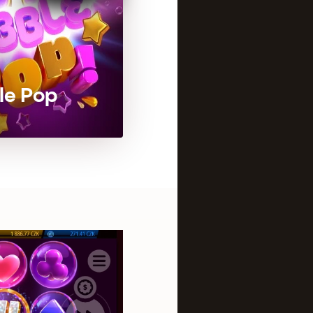
le Pop