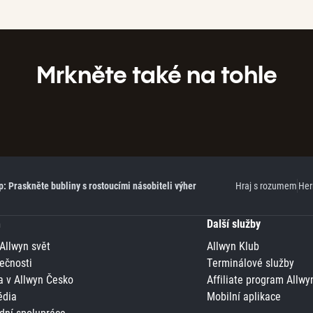
Mrkněte také na tohle
: Praskněte bubliny s rostoucími násobiteli výher
Hraj s rozumem
Her
n
Další služby
 Allwyn svět
Allwyn Klub
ečnosti
Terminálové služby
a v Allwyn Česko
Affiliate program Allwy
édia
Mobilní aplikace