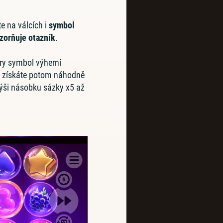
e na válcích i
symbol
zorňuje otazník
.
ry symbol výherní
 získáte potom náhodně
ýši násobku sázky x5 až