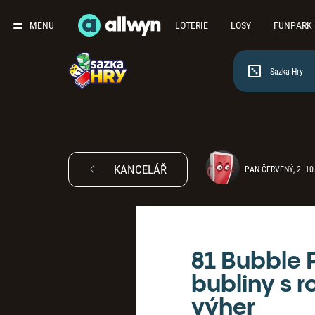
MENU
LOTERIE
LOSY
FUNPARK
Sazka Hry
KANCELÁŘ
PAN ČERVENÝ, 2. 10
81 Bubble 
bubliny s r
výher