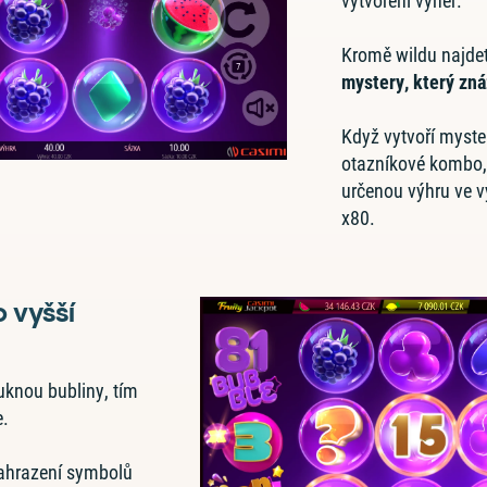
vytvoření výher.
Kromě wildu najdet
mystery, který zná
Když vytvoří myste
otazníkové kombo,
určenou výhru ve v
x80.
o vyšší
uknou bubliny, tím
e.
nahrazení symbolů