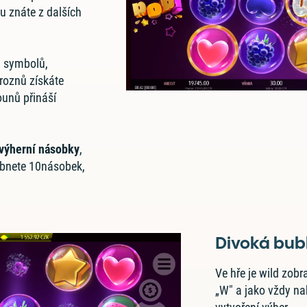
u znáte z dalších
h symbolů,
hroznů získáte
unů přináší
 výherní násobky
,
ábnete 10násobek,
Divoká bub
Ve hře je wild zob
„W" a jako vždy n