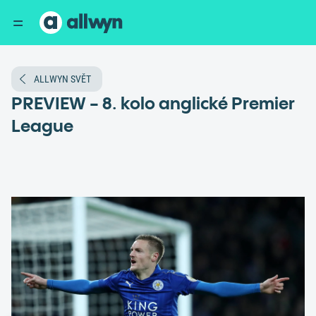
ALLWYN SVĚT
PREVIEW - 8. kolo anglické Premier
League