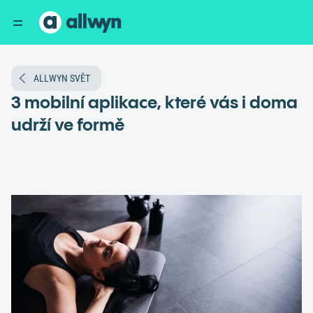
ALLWYN SVĚT
3 mobilní aplikace, které vás i doma
udrží ve formě