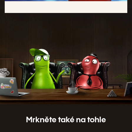
Mrkněte také na tohle