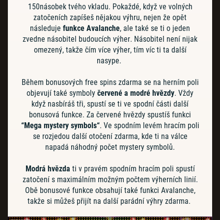
150násobek tvého vkladu. Pokaždé, když ve volných
zatočeních zapíšeš nějakou výhru, nejen že opět
následuje
funkce Avalanche
, ale také se ti o jeden
zvedne násobitel budoucích výher. Násobitel není nijak
omezený, takže čím více výher, tím víc ti ta další
nasype.
Během bonusových free spins zdarma se na herním poli
objevují také symboly
červené a modré hvězdy
. Vždy
když nasbíráš tři, spustí se ti ve spodní části další
bonusová funkce. Za červené hvězdy spustíš funkci
“
Mega mystery symbols“
. Ve spodním levém hracím poli
se rozjedou další otočení zdarma, kde ti na válce
napadá náhodný počet mystery symbolů.
Modrá hvězda
ti v pravém spodním hracím poli spustí
zatočení s maximálním možným počtem výherních linií.
Obě bonusové funkce obsahují také funkci Avalanche,
takže si můžeš přijít na další parádní výhry zdarma.