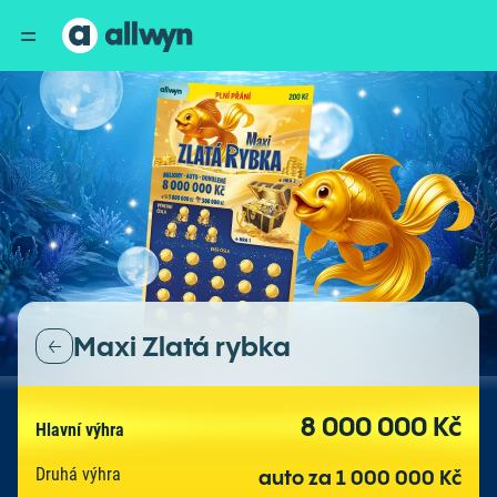
Maxi Zlatá rybka
8 000 000 Kč
Hlavní výhra
Druhá výhra
auto za 1 000 000 Kč