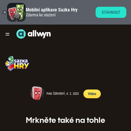
Mobilní aplikace Sazka Hry
STÁHNOUT
Zdarma ke stažení
PAN ČERVENÝ, 4. 2. 2023
Video
Mrkněte také na tohle