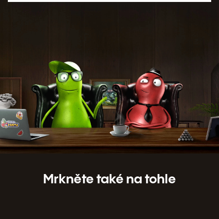
Mrkněte také na tohle