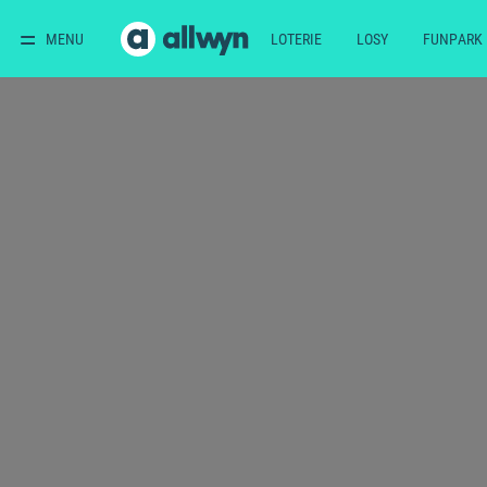
MENU
LOTERIE
LOSY
FUNPARK