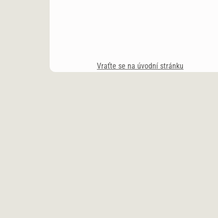
Vraťte se na úvodní stránku