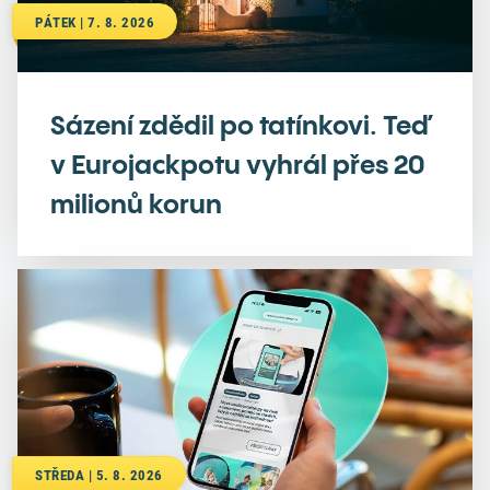
PÁTEK | 7. 8. 2026
Sázení zdědil po tatínkovi. Teď
v Eurojackpotu vyhrál přes 20
milionů korun
STŘEDA | 5. 8. 2026