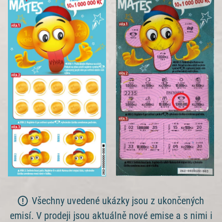
Všechny uvedené ukázky jsou z ukončených
emisí. V prodeji jsou aktuálně nové emise a s nimi i