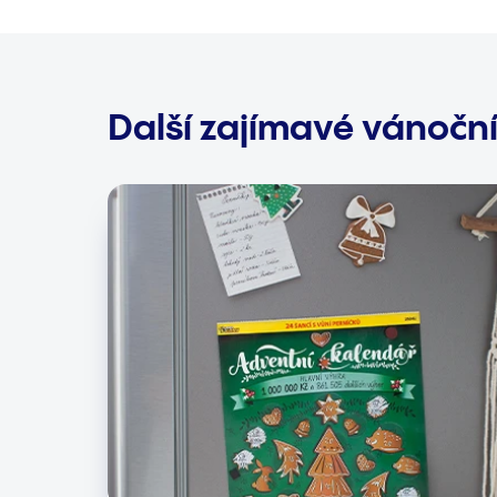
Další zajímavé vánoční