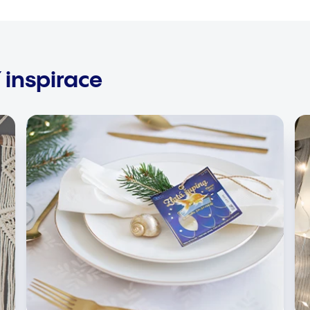
 inspirace