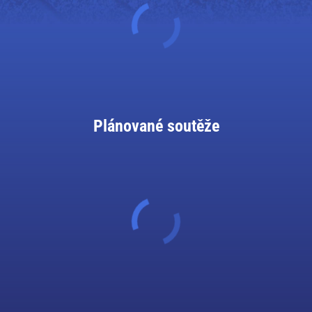
Plánované soutěže