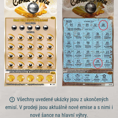
Všechny uvedené ukázky jsou z ukončených
emisí. V prodeji jsou aktuálně nové emise a s nimi i
nové šance na hlavní výhry.