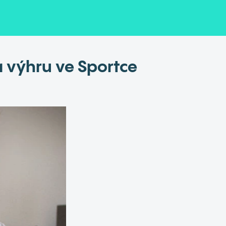
 výhru ve Sportce