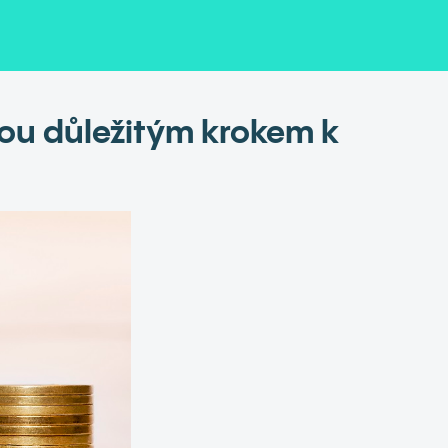
jsou důležitým krokem k