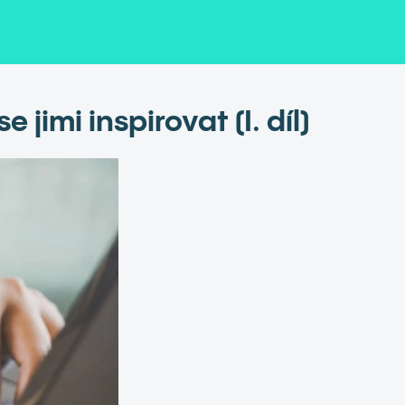
 jimi inspirovat (I. díl)