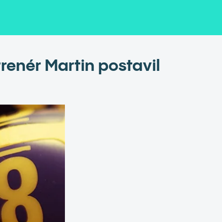
trenér Martin postavil