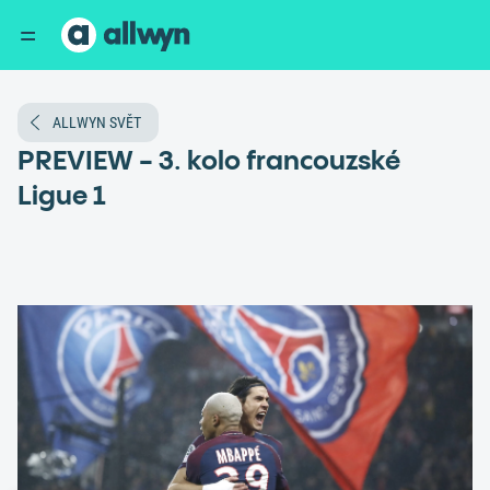
ALLWYN SVĚT
PREVIEW - 3. kolo francouzské
Ligue 1