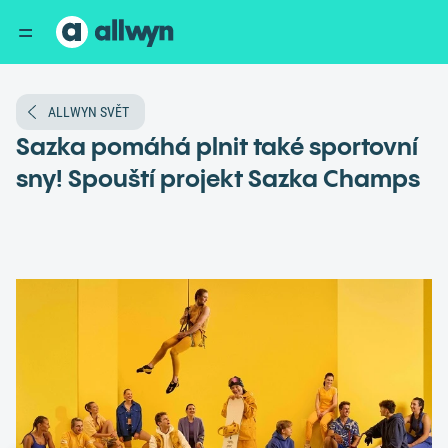
ALLWYN SVĚT
Sazka pomáhá plnit také sportovní
sny! Spouští projekt Sazka Champs