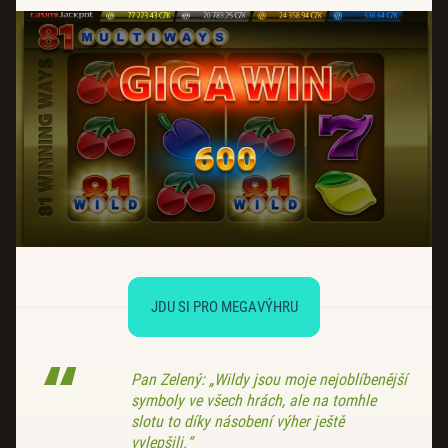
JDU SI PRO MEGAVÝHRU
Pan Zelený: „Wildy jsou moje nejoblíbenější
symboly ve všech hrách, ale na tomhle
slotu to díky násobení výher ještě
vylepšili.“