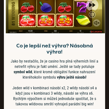
Co je lepší než výhra? Násobná
výhra!
Jako by nestačilo, že je casino hra plná výherních linií a
netrefit výhru je fakt umění. Ještě se tady potuluje
symbol
wild
, které kromě obligátní funkce nahrazení
kteréhokoliv symbolu
výhru ještě násobí
!
Jeden wild v kombinaci násobí x2, 2 wildy násobí x4 a
když jsou v kombinaci 3 wildy, násobí se výhra x6.
Rychlým výpočtem si můžeš jednoduše spočítat, že s
takovou wildovou smrští vyhraješ parádní big win!