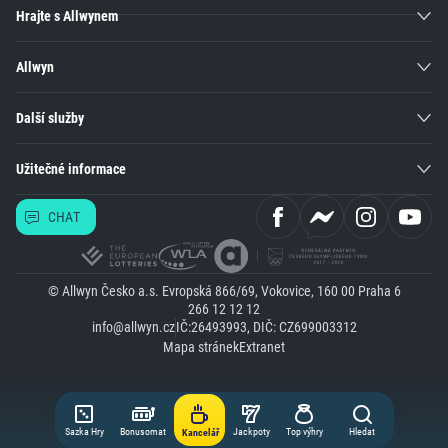
Hrajte s Allwynem
Allwyn
Další služby
Užitečné informace
CHAT
© Allwyn Česko a.s. Evropská 866/69, Vokovice, 160 00 Praha 6
266 12 12 12
info@allwyn.cz
IČ:26493993, DIČ: CZ699003312
Mapa stránek
Extranet
Sazka Hry
Bonusomat
Jackpoty
Top výhry
Hledat