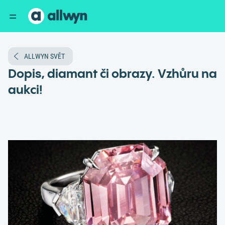
ALLWYN SVĚT
Dopis, diamant či obrazy. Vzhůru na
aukci!