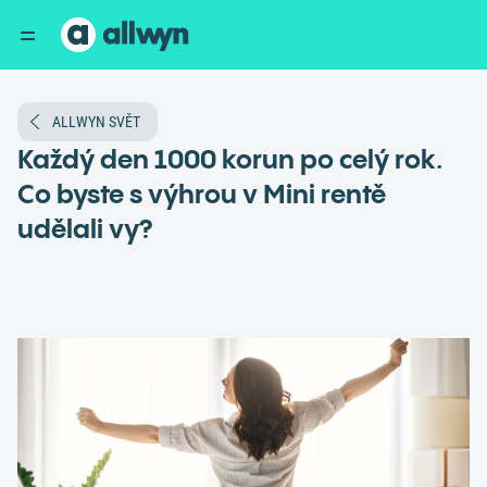
ALLWYN SVĚT
Každý den 1000 korun po celý rok.
Co byste s výhrou v Mini rentě
udělali vy?