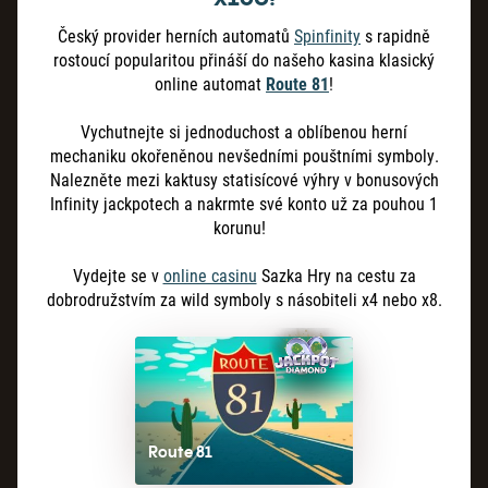
Český provider herních automatů
Spinfinity
s rapidně
rostoucí popularitou přináší do našeho kasina klasický
online automat
Route 81
!
Vychutnejte si jednoduchost a oblíbenou herní
mechaniku okořeněnou nevšedními pouštními symboly.
Nalezněte mezi kaktusy statisícové výhry v bonusových
Infinity jackpotech a nakrmte své konto už za pouhou 1
korunu!
Vydejte se v
online casinu
Sazka Hry na cestu za
dobrodružstvím za wild symboly s násobiteli x4 nebo x8.
Route 81