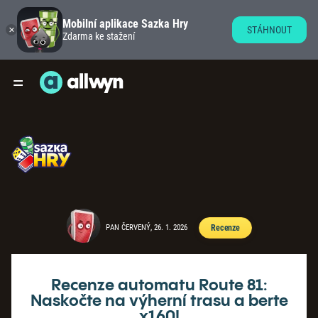
Mobilní aplikace Sazka Hry
STÁHNOUT
Zdarma ke stažení
PAN ČERVENÝ, 26. 1. 2026
Recenze
Recenze automatu Route 81:
Naskočte na výherní trasu a berte
x160!