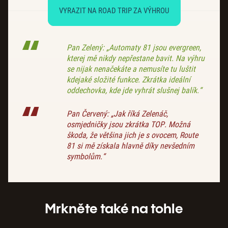
VYRAZIT NA ROAD TRIP ZA VÝHROU
Pan Zelený: „Automaty 81 jsou evergreen,
kterej mě nikdy nepřestane bavit. Na výhru
se nijak nenačekáte a nemusíte tu luštit
kdejaké složité funkce. Zkrátka ideální
oddechovka, kde jde vyhrát slušnej balík.“
Pan Červený: „Jak říká Zelenáč,
osmjedničky jsou zkrátka TOP. Možná
škoda, že většina jich je s ovocem, Route
81 si mě získala hlavně díky nevšedním
symbolům.“
Mrkněte také na tohle