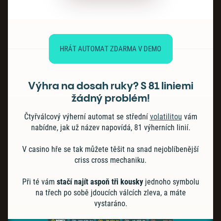
HRÁT AUTOMAT ZDARMA V DEMO
Výhra na dosah ruky? S 81 liniemi
žádný problém!
Čtyřválcový výherní automat se střední
volatilitou
vám
nabídne, jak už název napovídá, 81 výherních linií.
V casino hře se tak můžete těšit na snad nejoblíbenější
criss cross mechaniku.
Při té vám
stačí najít aspoň tři kousky
jednoho symbolu
na třech po sobě jdoucích válcích zleva, a máte
vystaráno.