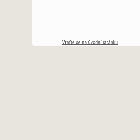
Vraťte se na úvodní stránku