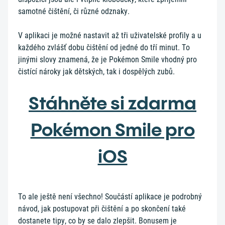
samotné čištění, či různé odznaky.
V aplikaci je možné nastavit až tři uživatelské profily a u
každého zvlášť dobu čištění od jedné do tří minut. To
jinými slovy znamená, že je Pokémon Smile vhodný pro
čistící nároky jak dětských, tak i dospělých zubů.
Stáhněte si zdarma
Pokémon Smile pro
iOS
To ale ještě není všechno! Součástí aplikace je podrobný
návod, jak postupovat při čištění a po skončení také
dostanete tipy, co by se dalo zlepšit. Bonusem je