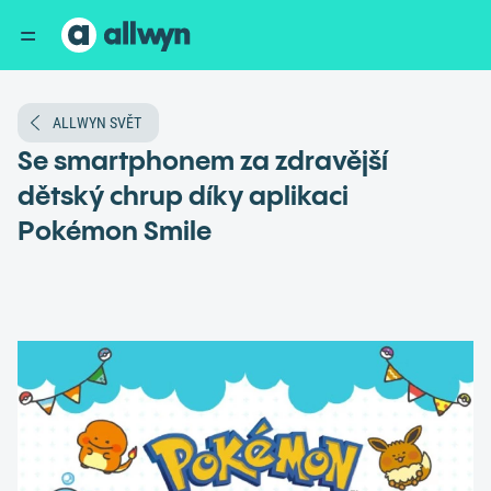
ALLWYN SVĚT
Se smartphonem za zdravější
dětský chrup díky aplikaci
Pokémon Smile