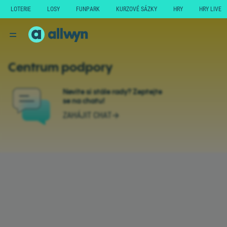
LOTERIE
LOSY
FUNPARK
KURZOVÉ SÁZKY
HRY
HRY LIVE
Centrum podpory
Nevíte si stále rady? Zeptejte
se na chatu!
ZAHÁJIT CHAT