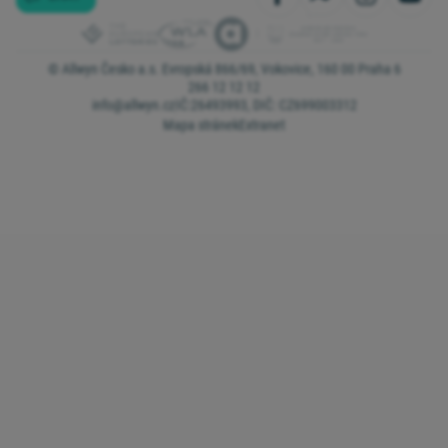
© Allwyn Česko a.s. Evropská 866/69, Vokovice, 160 00 Praha 6
266 12 12 12
info@allwyn.cz
IČ:26493993, DIČ: CZ699003312
Mapa stránek
Extranet