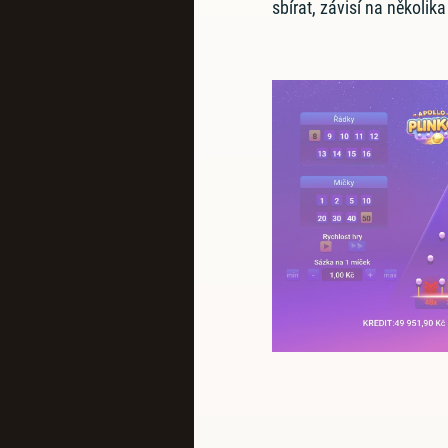
sbírat, závisí na několika