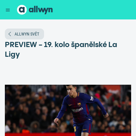
ALLWYN SVĚT
PREVIEW - 19. kolo španělské La
Ligy