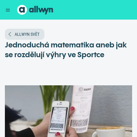
ALLWYN SVĚT
Jednoduchá matematika aneb jak
se rozdělují výhry ve Sportce