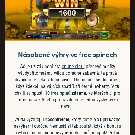
Násobené výhry ve free spinech
Ač je už základní hra
online slotu
především díky
všudypřítomnému wildu pořádně zábavná, ta pravá
divočina tě čeká v bonusovce. Do bonusu se dostaneš,
když kdekoli na válcích spatříš tři černé levharty. V tu
chvíli se spustí
10
free
spinů
zdarma
, ve kterých si pro
tebe borci z Adellu připravili ještě jednu vychytávku
navíc.
Wilda vyzbrojili
násobitelem
, který roste o x1 při každé
nevýherní otočce. Nemusíš si tak zoufat, když v bonusu
chytíš smolnou sérii nevýherních spinů, naopak! Pokud