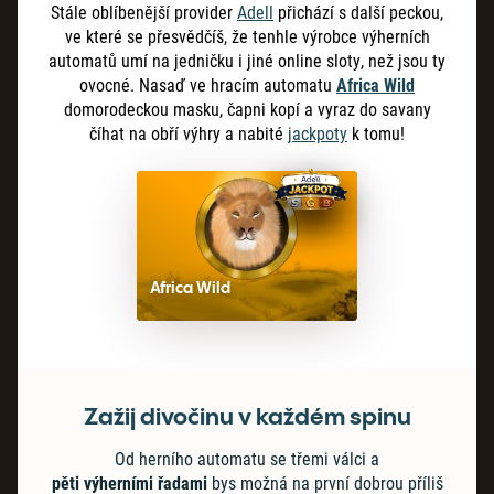
Stále oblíbenější provider
Adell
přichází s další peckou,
ve které se přesvědčíš, že tenhle výrobce výherních
automatů umí na jedničku i jiné online sloty, než jsou ty
ovocné. Nasaď ve hracím automatu
Africa Wild
domorodeckou masku, čapni kopí a vyraz do savany
číhat na obří výhry a nabité
jackpoty
k tomu!
Africa Wild
Zažij divočinu v každém spinu
Od herního automatu se třemi válci a
pěti
výherními
řadami
bys možná na první dobrou příliš