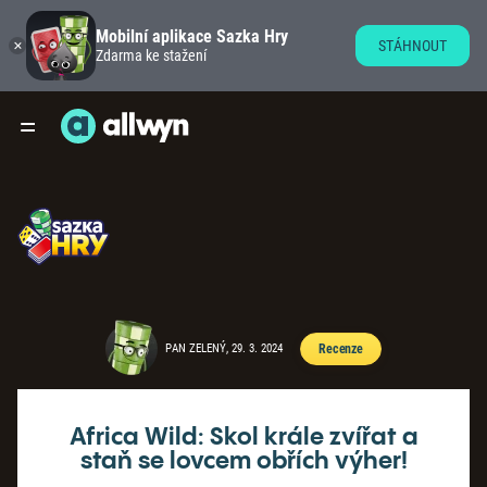
Mobilní aplikace Sazka Hry
STÁHNOUT
Zdarma ke stažení
PAN ZELENÝ, 29. 3. 2024
Recenze
Africa Wild: Skol krále zvířat a
staň se lovcem obřích výher!