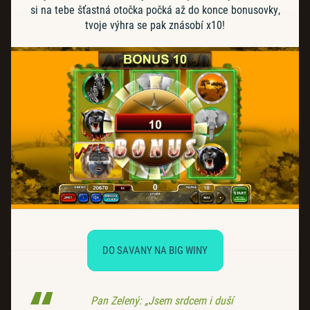
si na tebe šťastná otočka počká až do konce bonusovky,
tvoje výhra se pak znásobí x10!
DO SAVANY NA BIG WINY
Pan Zelený: „Jsem srdcem i duší