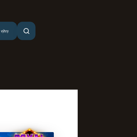
 výhry