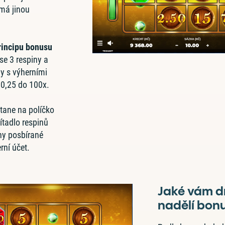
 má jinou
rincipu bonusu
 se 3 respiny a
y s výherními
0,25 do 100x.
stane na políčko
ítadlo respinů
ny posbírané
rní účet.
Jaké vám 
nadělí bon