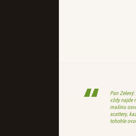
Pan Zelený: 
vždy najde 
mašinu osvěž
scattery, ka
tohohle ovo