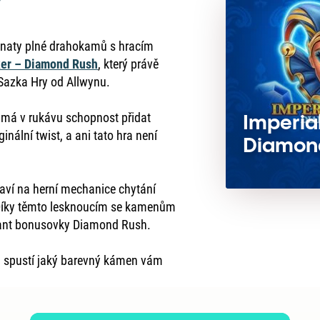
naty plné drahokamů s hracím
ker – Diamond Rush
, který právě
 Sazka Hry od Allwynu.
Imperial
má v rukávu schopnost přidat
ální twist, a ani tato hra není
Diamon
aví na herní mechanice chytání
íky těmto lesknoucím se kamenům
riant bonusovky Diamond Rush.
 spustí jaký barevný kámen vám