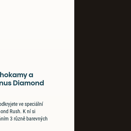
rahokamy a
onus Diamond
odkryjete ve speciální
ond Rush. K ní si
ráním 3 různě barevných