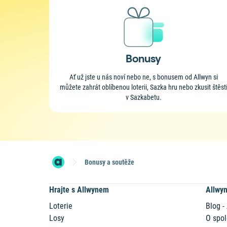
Bonusy
Ať už jste u nás noví nebo ne, s bonusem od Allwyn si
můžete zahrát oblíbenou loterii, Sazka hru nebo zkusit štěst
v Sazkabetu.
Bonusy a soutěže
Hrajte s Allwynem
Allwy
Loterie
Blog -
Losy
O spol