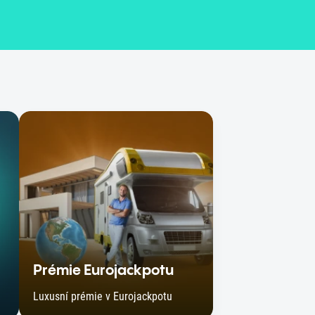
Prémie Eurojackpotu
Luxusní prémie v Eurojackpotu