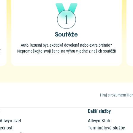
Soutěže
Auto, luxusní byt, exotická dovolená nebo extra prémie?
í
Nepromeškejte svoji šanci na výhru v jedné z našich soutěží!
Hraj s rozumem
Her
n
Další služby
 Allwyn svět
Allwyn Klub
ečnosti
Terminálové služby