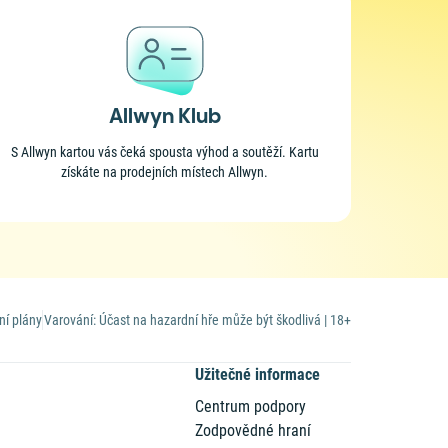
Allwyn Klub
S Allwyn kartou vás čeká spousta výhod a soutěží. Kartu
získáte na prodejních místech Allwyn.
ní plány
Varování: Účast na hazardní hře může být škodlivá | 18+
Užitečné informace
Centrum podpory
Zodpovědné hraní