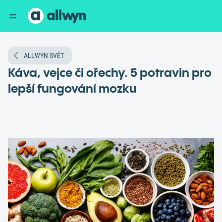
ALLWYN SVĚT
Káva, vejce či ořechy. 5 potravin pro
lepší fungování mozku