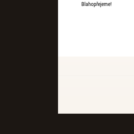
Blahopřejeme!